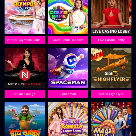
Gates of Olympus Roulette
Color Game Bonanza
Live Casino Lobby
Nexus Lounge
Spaceman
Slot88 High Flyer