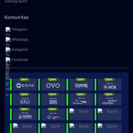
Sabung Ayam
Komunitas
Telegram
Whatsapp
Instagram
Facebook