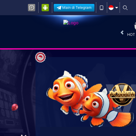
Main di Telegram
HOT