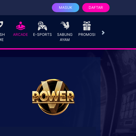
MASUK
DAFTAR
SH
ARCADE
E-SPORTS
SABUNG
PROMOSI
ME
AYAM