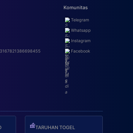
Komunitas
Telegram
Whatsapp
Instagram
s/3167821386698455
Facebook
O
TARUHAN TOGEL