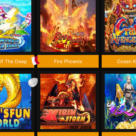
Of The Deep
Fire Phoenix
Ocean K