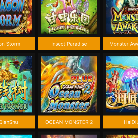
on Storm
Insect Paradise
Monster Aw
QianShu
OCEAN MONSTER 2
HaiDi