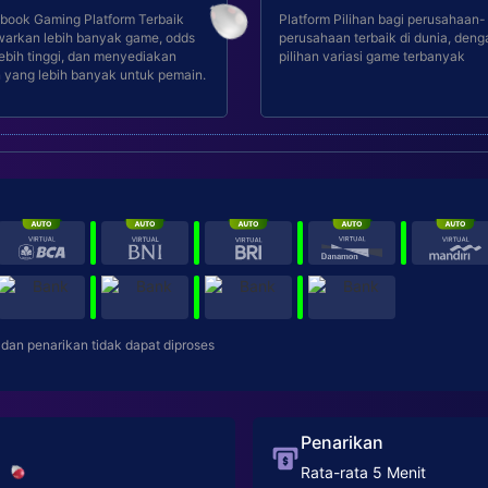
book Gaming Platform Terbaik
Platform Pilihan bagi perusahaan-
arkan lebih banyak game, odds
perusahaan terbaik di dunia, deng
ebih tinggi, dan menyediakan
pilihan variasi game terbanyak
n yang lebih banyak untuk pemain.
dan penarikan tidak dapat diproses
Penarikan
Rata-rata 5 Menit