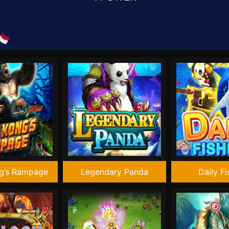
g’s Rampage
Legendary Panda
Daily Fi