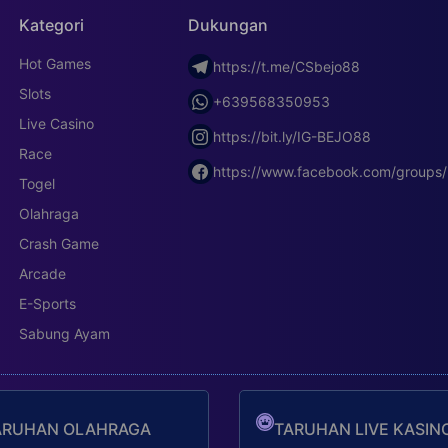
Kategori
Dukungan
Hot Games
https://t.me/CSbejo88
Slots
+639568350953
Live Casino
https://bit.ly/IG-BEJO88
Race
https://www.facebook.com/group
Togel
Olahraga
Crash Game
Arcade
E-Sports
Sabung Ayam
ARUHAN OLAHRAGA
TARUHAN LIVE KASIN