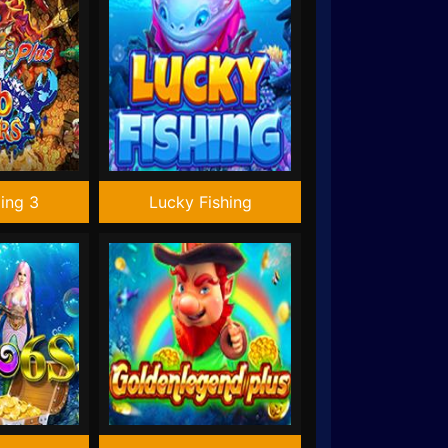
ing 3
Lucky Fishing