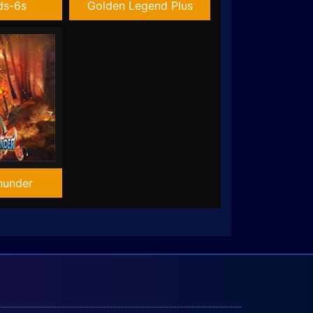
ds-6s
Golden Legend Plus
hunder