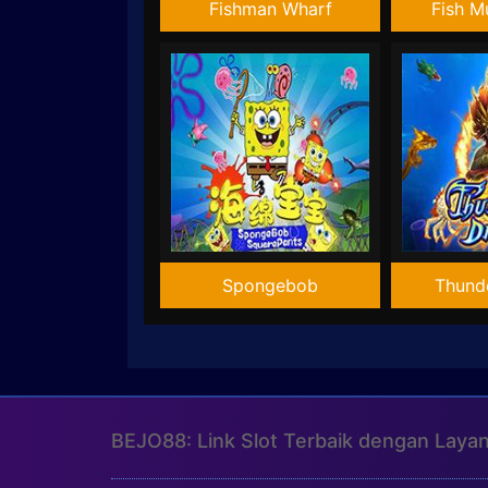
Fishman Wharf
Fish M
Spongebob
Thund
BEJO88: Link Slot Terbaik dengan Layan